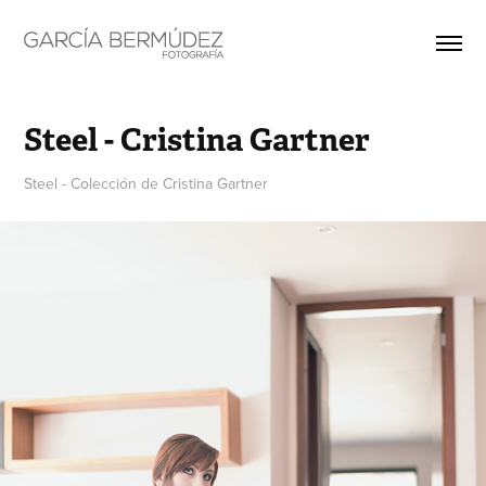
Steel - Cristina Gartner
Steel - Colección de Cristina Gartner