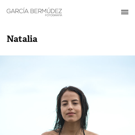
Natalia