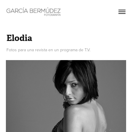
Elodia
Fotos para una revista en un programa de T.V.